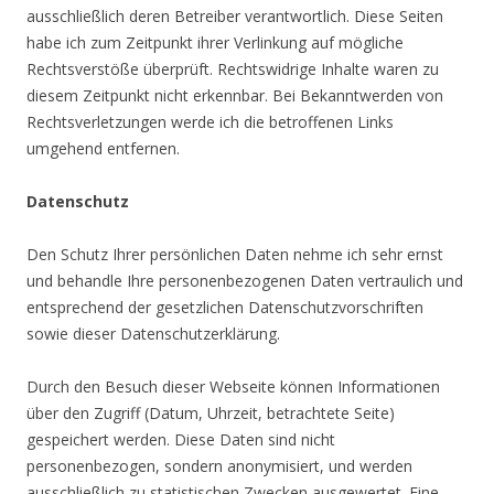
ausschließlich deren Betreiber verantwortlich. Diese Seiten
habe ich zum Zeitpunkt ihrer Verlinkung auf mögliche
Rechtsverstöße überprüft. Rechtswidrige Inhalte waren zu
diesem Zeitpunkt nicht erkennbar. Bei Bekanntwerden von
Rechtsverletzungen werde ich die betroffenen Links
umgehend entfernen.
Datenschutz
Den Schutz Ihrer persönlichen Daten nehme ich sehr ernst
und behandle Ihre personenbezogenen Daten vertraulich und
entsprechend der gesetzlichen Datenschutzvorschriften
sowie dieser Datenschutzerklärung.
Durch den Besuch dieser Webseite können Informationen
über den Zugriff (Datum, Uhrzeit, betrachtete Seite)
gespeichert werden. Diese Daten sind nicht
personenbezogen, sondern anonymisiert, und werden
ausschließlich zu statistischen Zwecken ausgewertet. Eine