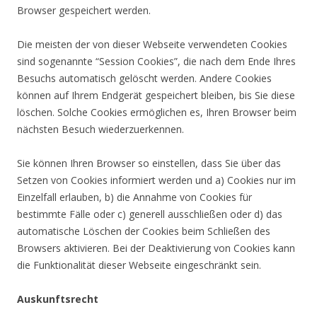
Browser gespeichert werden.
Die meisten der von dieser Webseite verwendeten Cookies
sind sogenannte “Session Cookies”, die nach dem Ende Ihres
Besuchs automatisch gelöscht werden. Andere Cookies
können auf Ihrem Endgerät gespeichert bleiben, bis Sie diese
löschen. Solche Cookies ermöglichen es, Ihren Browser beim
nächsten Besuch wiederzuerkennen.
Sie können Ihren Browser so einstellen, dass Sie über das
Setzen von Cookies informiert werden und a) Cookies nur im
Einzelfall erlauben, b) die Annahme von Cookies für
bestimmte Fälle oder c) generell ausschließen oder d) das
automatische Löschen der Cookies beim Schließen des
Browsers aktivieren. Bei der Deaktivierung von Cookies kann
die Funktionalität dieser Webseite eingeschränkt sein.
Auskunftsrecht