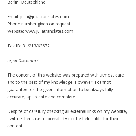
Berlin, Deutschland
Email: julia@juliatranslates.com
Phone number given on request.
Website: www.juliatranslates.com
Tax ID: 31/213/63672
Legal Disclaimer
The content of this website was prepared with utmost care
and to the best of my knowledge. However, I cannot
guarantee for the given information to be always fully
accurate, up to date and complete.
Despite of carefully checking all external links on my website,
I will neither take responsibility nor be held liable for their
content.