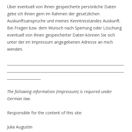
Über eventuell von Ihnen gespeicherte persönliche Daten
gebe ich Ihnen gern im Rahmen der gesetzlichen
Auskunftsansprüche und meines Kenntnisstandes Auskunft.
Bei Fragen bzw. dem Wunsch nach Sperrung oder Löschung
eventuell von Ihnen gespeicherter Daten können Sie sich
unter der im Impressum angegebenen Adresse an mich
wenden.
__________________________________________________________________
__________________________________________________________________
___________________
The following information (Impressum) is required under
German law.
Responsible for the content of this site:
Julia Augustin