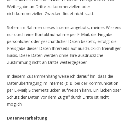
Weitergabe an Dritte zu kommerziellen oder
nichtkommerziellen Zwecken findet nicht statt.
Sofern im Rahmen dieses Internetangebots, meines Wissens
nur durch eine Kontaktaufnahme per E-Mail, die Eingabe
persönlicher oder geschäftlicher Daten besteht, erfolgt die
Preisgabe dieser Daten Ihrerseits auf ausdrücklich freiwilliger
Basis. Diese Daten werden ohne Ihre ausdrückliche
Zustimmung nicht an Dritte weitergegeben.
In diesem Zusammenhang weise ich darauf hin, dass die
Datenübertragung im Internet (z. B. bei der Kommunikation
per E-Mail) Sicherheitslücken aufweisen kann. Ein lückenloser
Schutz der Daten vor dem Zugriff durch Dritte ist nicht
möglich.
Datenverarbeitung