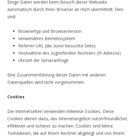
Einige Daten werden beim Besuch dieser Webseite
automatisch durch Ihren Browser an mich übermittelt. Dies
sind:
Browsertyp und Browserversion
verwendetes Betriebssystem
Referrer URL (die zuvor besuchte Seite)
Hostnahme des zugreifenden Rechners (IP-Adresse)
Uhrzeit der Serveranfrage
Eine Zusammenführung dieser Daten mit anderen
Datenquellen wird nicht vorgenommen.
Cookies
Die Internetseiten verwenden teilweise Cookies. Diese
Cookies dienen dazu, das Internetangebot nutzerfreundlicher,
effektiver und sicherer zu machen. Cookies sind kleine
Textdateien, die auf Ihrem Rechner abgelegt und von Ihrem