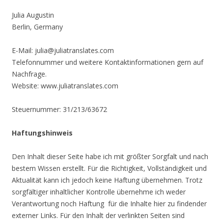
Julia Augustin
Berlin, Germany
E-Mail: julia@juliatranslates.com
Telefonnummer und weitere Kontaktinformationen gern auf
Nachfrage.
Website: www.juliatranslates.com
Steuernummer: 31/213/63672
Haftungshinweis
Den Inhalt dieser Seite habe ich mit größter Sorgfalt und nach
bestem Wissen erstellt. Für die Richtigkeit, Vollständigkeit und
Aktualität kann ich jedoch keine Haftung übernehmen. Trotz
sorgfältiger inhaltlicher Kontrolle übernehme ich weder
Verantwortung noch Haftung für die Inhalte hier zu findender
externer Links. Für den Inhalt der verlinkten Seiten sind