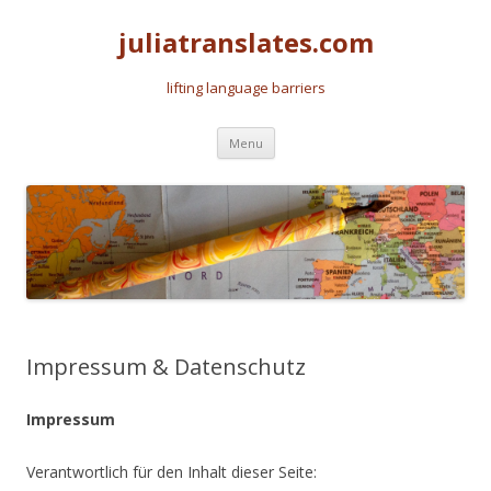
juliatranslates.com
lifting language barriers
Skip to content
Menu
Impressum & Datenschutz
Impressum
Verantwortlich für den Inhalt dieser Seite: